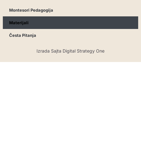
Montesori Pedagogija
Materijali
Česta Pitanja
Izrada Sajta Digital Strategy One