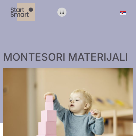
MONTESORI MATERIJALI