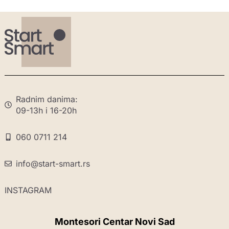
Radnim danima:
09-13h i 16-20h
060 0711 214
info@start-smart.rs
INSTAGRAM
Montesori Centar Novi Sad