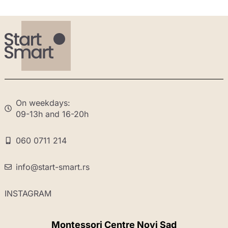
On weekdays:
09-13h and 16-20h
060 0711 214
info@start-smart.rs
INSTAGRAM
Montessori Centre Novi Sad