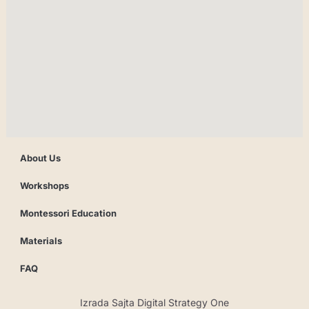
About Us
Workshops
Montessori Education
Materials
FAQ
Izrada Sajta Digital Strategy One