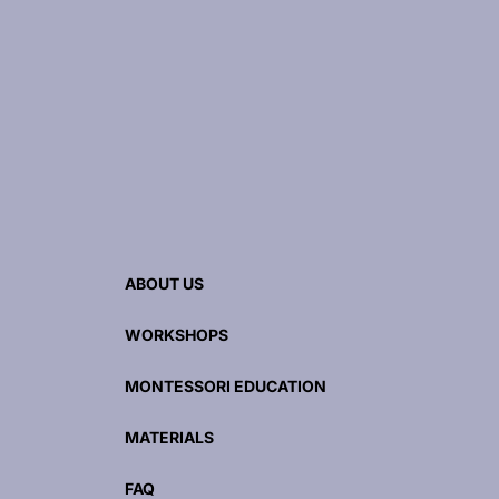
ABOUT US
WORKSHOPS
MONTESSORI EDUCATION
MATERIALS
FAQ