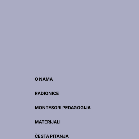
O NAMA
RADIONICE
MONTESORI PEDAGOGIJA
MATERIJALI
ČESTA PITANJA